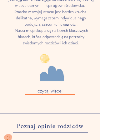
w bezpiecznym i inspirującym środowisku.
Dziecko w swojej istocie jest bardzo kruche i
delikatne, wymaga zatem indywidualnego
podejścia, szacunku i uważności.
Nasza misja skupia się na trzech kluczowych
filarach, które odpowiadają na potrzeby
świadomych rodziców i ich dzieci.
czytaj więcej
Poznaj opinie rodziców