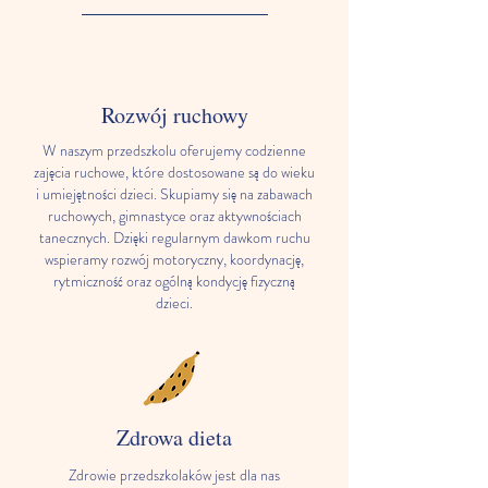
Rozwój ruchowy
W naszym przedszkolu oferujemy codzienne
zajęcia ruchowe, które dostosowane są do wieku
i umiejętności dzieci. Skupiamy się na zabawach
ruchowych, gimnastyce oraz aktywnościach
tanecznych. Dzięki regularnym dawkom ruchu
wspieramy rozwój motoryczny, koordynację,
rytmiczność oraz ogólną kondycję fizyczną
dzieci.
Zdrowa dieta
Zdrowie przedszkolaków jest dla nas